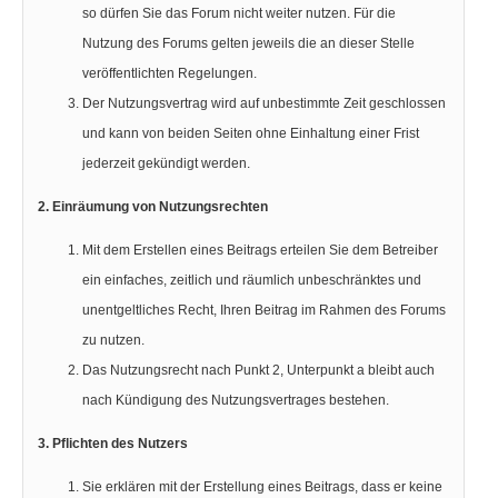
so dürfen Sie das Forum nicht weiter nutzen. Für die
Nutzung des Forums gelten jeweils die an dieser Stelle
veröffentlichten Regelungen.
Der Nutzungsvertrag wird auf unbestimmte Zeit geschlossen
und kann von beiden Seiten ohne Einhaltung einer Frist
jederzeit gekündigt werden.
2. Einräumung von Nutzungsrechten
Mit dem Erstellen eines Beitrags erteilen Sie dem Betreiber
ein einfaches, zeitlich und räumlich unbeschränktes und
unentgeltliches Recht, Ihren Beitrag im Rahmen des Forums
zu nutzen.
Das Nutzungsrecht nach Punkt 2, Unterpunkt a bleibt auch
nach Kündigung des Nutzungsvertrages bestehen.
3. Pflichten des Nutzers
Sie erklären mit der Erstellung eines Beitrags, dass er keine