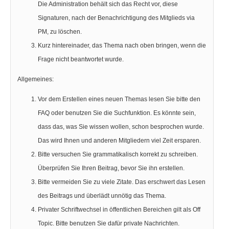
Die Administration behält sich das Recht vor, diese
Signaturen, nach der Benachrichtigung des Mitglieds via
PM, zu löschen.
Kurz hintereinader, das Thema nach oben bringen, wenn die
Frage nicht beantwortet wurde.
Allgemeines:
Vor dem Erstellen eines neuen Themas lesen Sie bitte den
FAQ oder benutzen Sie die Suchfunktion. Es könnte sein,
dass das, was Sie wissen wollen, schon besprochen wurde.
Das wird Ihnen und anderen Mitgliedern viel Zeit ersparen.
Bitte versuchen Sie grammatikalisch korrekt zu schreiben.
Überprüfen Sie Ihren Beitrag, bevor Sie ihn erstellen.
Bitte vermeiden Sie zu viele Zitate. Das erschwert das Lesen
des Beitrags und überlädt unnötig das Thema.
Privater Schriftwechsel in öffentlichen Bereichen gilt als Off
Topic. Bitte benutzen Sie dafür private Nachrichten.