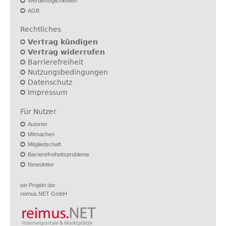
Werbemöglichkeiten
AGB
Rechtliches
Vertrag kündigen
Vertrag widerrufen
Barrierefreiheit
Nutzungsbedingungen
Datenschutz
Impressum
Für Nutzer
Autoren
Mitmachen
Mitgliedschaft
Barrierefreiheitsprobleme
Newsletter
ein Projekt der
reimus.NET GmbH