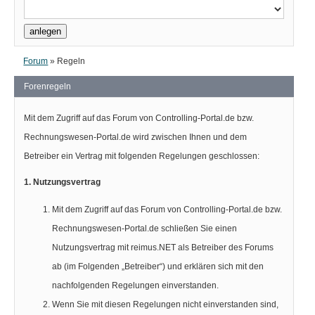
Forum
»
Regeln
Forenregeln
Mit dem Zugriff auf das Forum von Controlling-Portal.de bzw.
Rechnungswesen-Portal.de wird zwischen Ihnen und dem
Betreiber ein Vertrag mit folgenden Regelungen geschlossen:
1. Nutzungsvertrag
Mit dem Zugriff auf das Forum von Controlling-Portal.de bzw.
Rechnungswesen-Portal.de schließen Sie einen
Nutzungsvertrag mit reimus.NET als Betreiber des Forums
ab (im Folgenden „Betreiber“) und erklären sich mit den
nachfolgenden Regelungen einverstanden.
Wenn Sie mit diesen Regelungen nicht einverstanden sind,