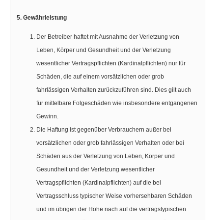
5. Gewährleistung
Der Betreiber haftet mit Ausnahme der Verletzung von
Leben, Körper und Gesundheit und der Verletzung
wesentlicher Vertragspflichten (Kardinalpflichten) nur für
Schäden, die auf einem vorsätzlichen oder grob
fahrlässigen Verhalten zurückzuführen sind. Dies gilt auch
für mittelbare Folgeschäden wie insbesondere entgangenen
Gewinn.
Die Haftung ist gegenüber Verbrauchern außer bei
vorsätzlichen oder grob fahrlässigen Verhalten oder bei
Schäden aus der Verletzung von Leben, Körper und
Gesundheit und der Verletzung wesentlicher
Vertragspflichten (Kardinalpflichten) auf die bei
Vertragsschluss typischer Weise vorhersehbaren Schäden
und im übrigen der Höhe nach auf die vertragstypischen