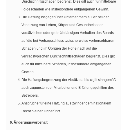
Durchschnittsschäden begrenzt. Dies gilt auch für mittelbare
Folgeschäden wie insbesondere entgangenen Gewinn.
Die Haftung ist gegenüber Unternehmern außer bei der
Verletzung von Leben, Körper und Gesundheit oder
vorsätzlichen oder grob fahrlässigen Verhalten des Boards
auf die bei Vertragsschluss typischerweise vorhersehbaren
Schäden und im Übrigen der Höhe nach auf die
vertragstypischen Durchschnittsschäden begrenzt. Dies gilt
auch für mittelbare Schäden, insbesondere entgangenen
Gewinn.
Die Haftungsbegrenzung der Absätze a bis c gilt sinngemäß
auch zugunsten der Mitarbeiter und Erfüllungsgehilfen des
Betreibers.
Ansprüche für eine Haftung aus zwingendem nationalem
Recht bleiben unberührt.
6. Änderungsvorbehalt