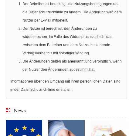
Der Betreiber ist berechtigt, die Nutzungsbedingungen und
die Datenschutzrichtlinie zu ändern. Die Änderung wird dem
Nutzer per E-Mail mitgeteilt.
Der Nutzer ist berechtigt, den Änderungen zu
widersprechen. Im Falle des Widerspruchs erlischt das
zwischen dem Betreiber und dem Nutzer bestehende
Vertragsverhältnis mit sofortiger Wirkung.
Die Änderungen gelten als anerkannt und verbindlich, wenn
der Nutzer den Änderungen zugestimmt hat.
Informationen über den Umgang mit Ihren persönlichen Daten sind
in der Datenschutzrichtlinie enthalten.
News