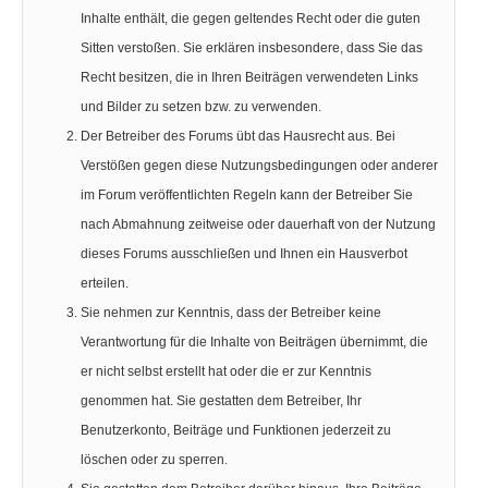
Inhalte enthält, die gegen geltendes Recht oder die guten
Sitten verstoßen. Sie erklären insbesondere, dass Sie das
Recht besitzen, die in Ihren Beiträgen verwendeten Links
und Bilder zu setzen bzw. zu verwenden.
Der Betreiber des Forums übt das Hausrecht aus. Bei
Verstößen gegen diese Nutzungsbedingungen oder anderer
im Forum veröffentlichten Regeln kann der Betreiber Sie
nach Abmahnung zeitweise oder dauerhaft von der Nutzung
dieses Forums ausschließen und Ihnen ein Hausverbot
erteilen.
Sie nehmen zur Kenntnis, dass der Betreiber keine
Verantwortung für die Inhalte von Beiträgen übernimmt, die
er nicht selbst erstellt hat oder die er zur Kenntnis
genommen hat. Sie gestatten dem Betreiber, Ihr
Benutzerkonto, Beiträge und Funktionen jederzeit zu
löschen oder zu sperren.