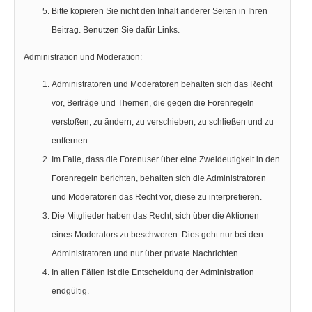
Bitte kopieren Sie nicht den Inhalt anderer Seiten in Ihren
Beitrag. Benutzen Sie dafür Links.
Administration und Moderation:
Administratoren und Moderatoren behalten sich das Recht
vor, Beiträge und Themen, die gegen die Forenregeln
verstoßen, zu ändern, zu verschieben, zu schließen und zu
entfernen.
Im Falle, dass die Forenuser über eine Zweideutigkeit in den
Forenregeln berichten, behalten sich die Administratoren
und Moderatoren das Recht vor, diese zu interpretieren.
Die Mitglieder haben das Recht, sich über die Aktionen
eines Moderators zu beschweren. Dies geht nur bei den
Administratoren und nur über private Nachrichten.
In allen Fällen ist die Entscheidung der Administration
endgültig.