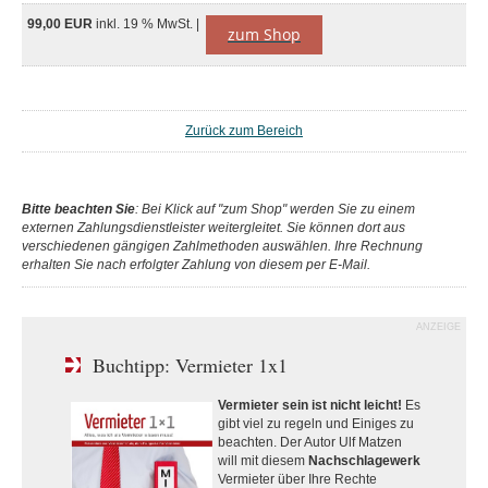
99,00 EUR
inkl. 19 % MwSt. |
zum Shop
Zurück zum Bereich
Bitte beachten Sie
: Bei Klick auf "zum Shop" werden Sie zu einem
externen Zahlungsdienstleister weitergleitet. Sie können dort aus
verschiedenen gängigen Zahlmethoden auswählen. Ihre Rechnung
erhalten Sie nach erfolgter Zahlung von diesem per E-Mail.
ANZEIGE
Buchtipp: Vermieter 1x1
Vermieter sein ist nicht leicht!
Es
gibt viel zu regeln und Einiges zu
beachten. Der Autor Ulf Matzen
will mit diesem
Nachschlagewerk
Vermieter über Ihre Rechte