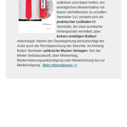
aufklären und dabei helfen, ein
einträgliches Mietverhältnis mit
klaren Verhältnissen zu schaffen.
Vermieter 1x1 versteht sich als
praktischer Leitfaden
für
Vermieter, der zwar juristische
Hintergründe vermittelt, aber
keinen unnötigen Ballast
mitschleppt. Neben der Gesetzgebung berücksichtigt der
Autor auch die Rechtsprechung der Gerichte. Im Anhang
finden Vermieter
zahlreiche Muster-Vorlagen
: Von der
Mieter-Selbstauskunft, über Mietvertrag,
Modernisierungsankündigung oder Mieterhöhung bis zur
Mietkündigung..
Mehr Informationen >>