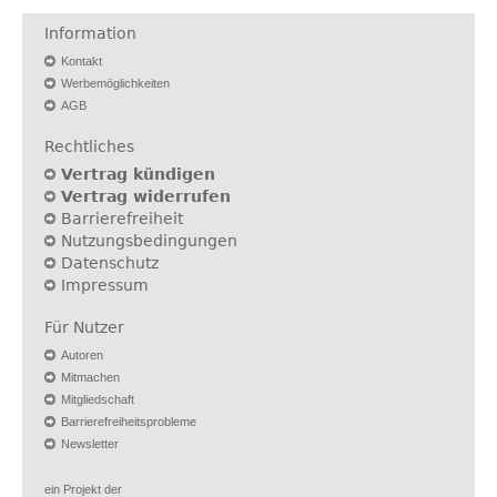
Information
Kontakt
Werbemöglichkeiten
AGB
Rechtliches
Vertrag kündigen
Vertrag widerrufen
Barrierefreiheit
Nutzungsbedingungen
Datenschutz
Impressum
Für Nutzer
Autoren
Mitmachen
Mitgliedschaft
Barrierefreiheitsprobleme
Newsletter
ein Projekt der