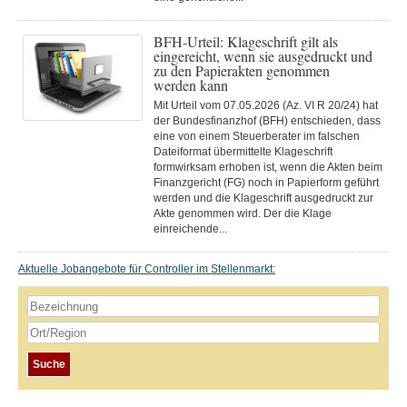
BFH-Urteil: Klageschrift gilt als
eingereicht, wenn sie ausgedruckt und
zu den Papierakten genommen
werden kann
Mit Urteil vom 07.05.2026 (Az. VI R 20/24) hat
der Bundesfinanzhof (BFH) entschieden, dass
eine von einem Steuerberater im falschen
Dateiformat übermittelte Klageschrift
formwirksam erhoben ist, wenn die Akten beim
Finanzgericht (FG) noch in Papierform geführt
werden und die Klageschrift ausgedruckt zur
Akte genommen wird. Der die Klage
einreichende...
Aktuelle Jobangebote für Controller im Stellenmarkt: