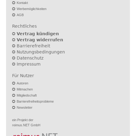
Kontakt
Werbemöglichkeiten
AGB
Rechtliches
Vertrag kündigen
Vertrag widerrufen
Barrierefreiheit
Nutzungsbedingungen
Datenschutz
Impressum
Für Nutzer
Autoren
Mitmachen
Mitgliedschaft
Barrierefreiheitsprobleme
Newsletter
ein Projekt der
reimus.NET GmbH