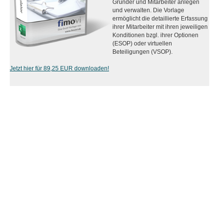
Gründer und Mitarbeiter anlegen
und verwalten. Die Vorlage
ermöglicht die detaillierte Erfassung
ihrer Mitarbeiter mit ihren jeweiligen
Konditionen bzgl. ihrer Optionen
(ESOP) oder virtuellen
Beteiligungen (VSOP).
Jetzt hier für 89,25 EUR downloaden!