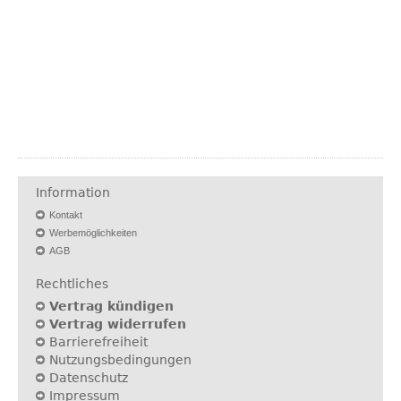
Information
Kontakt
Werbemöglichkeiten
AGB
Rechtliches
Vertrag kündigen
Vertrag widerrufen
Barrierefreiheit
Nutzungsbedingungen
Datenschutz
Impressum