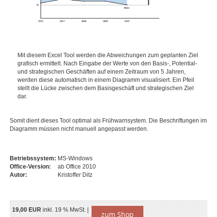
Mit diesem Excel Tool werden die Abweichungen zum geplanten Ziel
grafisch ermittelt. Nach Eingabe der Werte von den Basis-, Potential-
und strategischen Geschäften auf einem Zeitraum von 5 Jahren,
werden diese automatisch in einem Diagramm visualisiert. Ein Pfeil
stellt die Lücke zwischen dem Basisgeschäft und strategischen Ziel
dar.
Somit dient dieses Tool optimal als Frühwarnsystem. Die Beschriftungen im
Diagramm müssen nicht manuell angepasst werden.
Betriebssystem:
MS-Windows
Office-Version:
ab Office 2010
Autor:
Kristoffer Ditz
19,00 EUR
inkl. 19 % MwSt. |
zum Shop