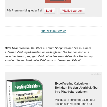
Für Premium-Mitglieder frei
Login
Mitglied werden
Zurück zum Bereich
Bitte beachten Sie
: Bei Klick auf "zum Shop" werden Sie zu einem
externen Zahlungsdienstleister weitergleitet. Sie können dort aus
verschiedenen gängigen Zahlmethoden auswählen. Ihre Rechnung
erhalten Sie nach erfolgter Zahlung von diesem per E-Mail.
ANZEIGE
Excel Vesting Calculator -
Behalten Sie den Überblick über
ihre Mitarbeiteroptionen
Mit diesem flexiblen Excel-Tool
lassen sich Vesting Pläne für