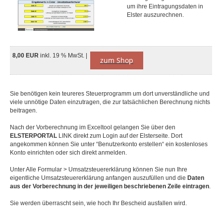
um ihre Eintragungsdaten in
Elster auszurechnen.
8,00 EUR
inkl. 19 % MwSt. |
zum Shop
Sie benötigen kein teureres Steuerprogramm um dort unverständliche und
viele unnötige Daten einzutragen, die zur tatsächlichen Berechnung nichts
beitragen.
Nach der Vorberechnung im Exceltool gelangen Sie über den
ELSTERPORTAL
LINK direkt zum Login auf der Elsterseite. Dort
angekommen können Sie unter “Benutzerkonto erstellen“ ein kostenloses
Konto einrichten oder sich direkt anmelden.
Unter Alle Formular > Umsatzsteuererklärung können Sie nun Ihre
eigentliche Umsatzsteuererklärung anfangen auszufüllen und die
Daten
aus der Vorberechnung in der jeweiligen beschriebenen Zeile eintragen
.
Sie werden überrascht sein, wie hoch Ihr Bescheid ausfallen wird.