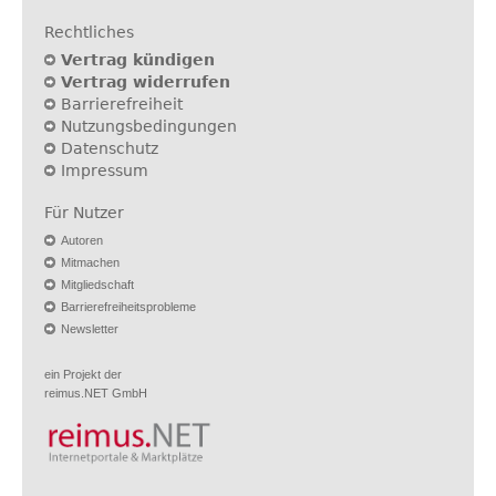
Rechtliches
Vertrag kündigen
Vertrag widerrufen
Barrierefreiheit
Nutzungsbedingungen
Datenschutz
Impressum
Für Nutzer
Autoren
Mitmachen
Mitgliedschaft
Barrierefreiheitsprobleme
Newsletter
ein Projekt der
reimus.NET GmbH