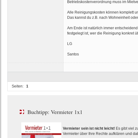
Betriebskostenverordnung muss im Mietver
Alle Reinigungskosten können komplett um
Das kannst du z.B. nach Wohneinheit oder
Am Ende ist natürlich immer entscheidend, 
festgelegt ist, wer die Reinigung konkret 
LG
Santos
Seiten:
1
Buchtipp: Vermieter 1x1
Vermieter sein ist nicht leicht!
Es gibt viel 
Vermieter über Ihre Rechte aufklären und dabe