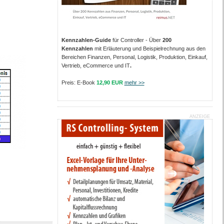
Kennzahlen-Guide
für Controller - Über
200
Kennzahlen
mit Erläuterung und Beispielrechnung aus den
Bereichen Finanzen, Personal, Logistik, Produktion, Einkauf,
Vertrieb, eCommerce und IT
.
Preis: E-Book
12,90 EUR
mehr >>
ANZEIGE