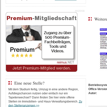
ANZEIGE
Weitere
Eine neue Stelle?
Betriebssys
Office-Versio
Mit dem Studium fertig, Umzug in eine andere Region,
Autor:
Aufstiegschancen nutzen oder einfach nur ein
Tapetenwechsel? Dann finden Sie hier viele offene
Stellen im Immobilien- und Haus-Verwaltungsbereich.
Zu
den Stellenanzeigen >>