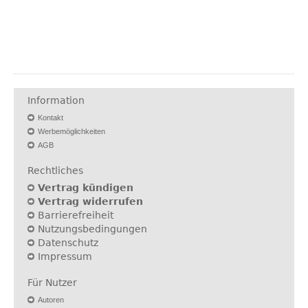
Information
Kontakt
Werbemöglichkeiten
AGB
Rechtliches
Vertrag kündigen
Vertrag widerrufen
Barrierefreiheit
Nutzungsbedingungen
Datenschutz
Impressum
Für Nutzer
Autoren