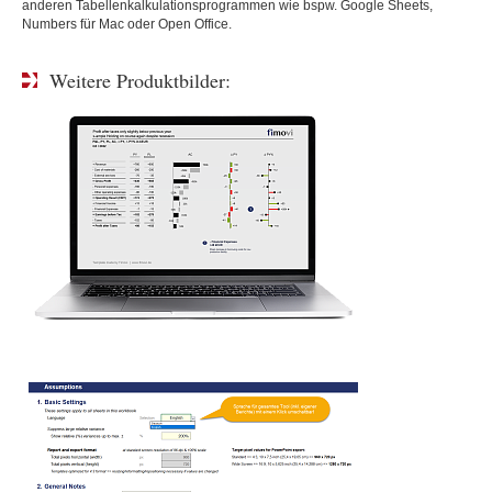
anderen Tabellenkalkulationsprogrammen wie bspw. Google Sheets,
Numbers für Mac oder Open Office.
Weitere Produktbilder: