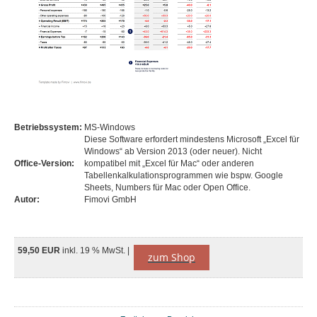
Betriebssystem:
MS-Windows
Diese Software erfordert mindestens Microsoft „Excel für
Windows“ ab Version 2013 (oder neuer). Nicht
Office-Version:
kompatibel mit „Excel für Mac“ oder anderen
Tabellenkalkulationsprogrammen wie bspw. Google
Sheets, Numbers für Mac oder Open Office.
Autor:
Fimovi GmbH
59,50 EUR
inkl. 19 % MwSt. |
zum Shop