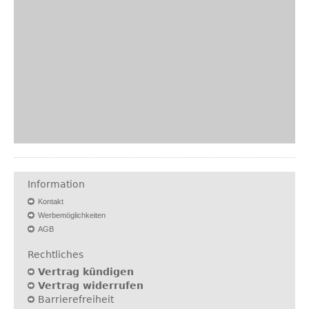
Information
Kontakt
Werbemöglichkeiten
AGB
Rechtliches
Vertrag kündigen
Vertrag widerrufen
Barrierefreiheit