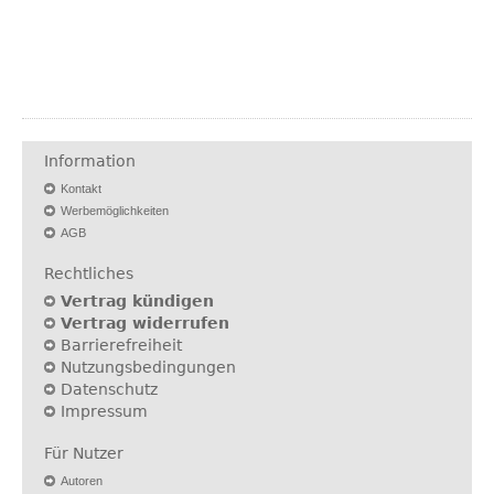
Information
Kontakt
Werbemöglichkeiten
AGB
Rechtliches
Vertrag kündigen
Vertrag widerrufen
Barrierefreiheit
Nutzungsbedingungen
Datenschutz
Impressum
Für Nutzer
Autoren