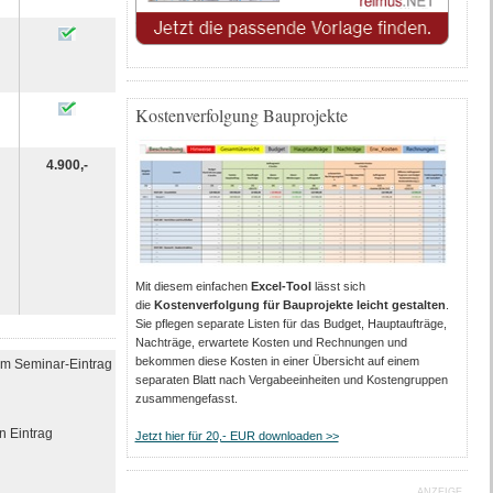
Kostenverfolgung Bauprojekte
4.900,-
Mit diesem einfachen
Excel-Tool
lässt sich
die
Kostenverfolgung für Bauprojekte leicht gestalten
.
Sie pflegen separate Listen für das Budget, Hauptaufträge,
Nachträge, erwartete Kosten und Rechnungen und
bekommen diese Kosten in einer Übersicht auf einem
em Seminar-Eintrag
separaten Blatt nach Vergabeeinheiten und Kostengruppen
zusammengefasst.
n Eintrag
Jetzt hier für 20,- EUR downloaden >>
ANZEIGE