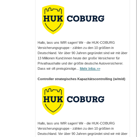
Hallo, lass uns WIR sagen! Wir - die HUK-COBURG
Versicherungsgruppe - zählen zu den 10 größten in
Deutschland. Vor über 90 Jahren gegründet sind wir mit über
13 Millionen Kund:innen heute der große Versicherer für
Privathaushalte und der größte deutsche Autoversicherer.
Dass wir oft preisgünstige...
Mehr Infos >>
Controller strategisches Kapazitätscontrolling (w/m/d)
Hallo, lass uns WIR sagen! Wir - die HUK-COBURG
Versicherungsgruppe - zählen zu den 10 größten in
Deutschland. Vor über 90 Jahren gegründet sind wir mit über