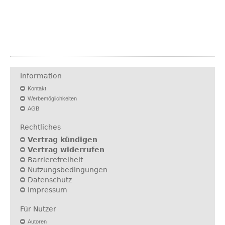
Information
Kontakt
Werbemöglichkeiten
AGB
Rechtliches
Vertrag kündigen
Vertrag widerrufen
Barrierefreiheit
Nutzungsbedingungen
Datenschutz
Impressum
Für Nutzer
Autoren