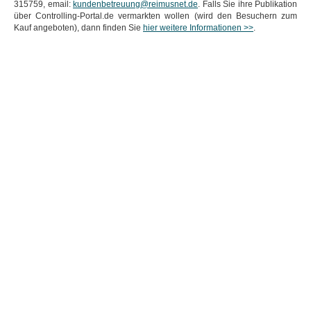
315759, email:
kundenbetreuung@reimusnet.de
. Falls Sie ihre Publikation
über Controlling-Portal.de vermarkten wollen (wird den Besuchern zum
Kauf angeboten), dann finden Sie
hier weitere Informationen >>
.