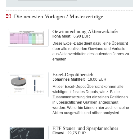
Die neuesten Vorlagen / Musterverträge
Gewinnrechnung Aktienverkäufe
Ilona Möst
6,90 EUR
Diese Excel-Datei dient dazu, eine Übersicht
über alle realisierten Gewinne und Verluste
aus Aktienverkäufen des laufenden Jahres zu
erhalten.
Excel-Depotübersicht
Johannes Mühlfeit
19,00 EUR
Mit der Excel-Depot Übersicht können alle
wichtigen Infos des Depots, wie z. B. die
Zusammensetzung der einzelnen Positionen
in übersichtlichen Grafiken angeschaut
werden. Weiterhin können hier auch einzelne
Aktien ausgewählt und näher analysiert...
ETF Steuer- und Sparplanrechner
Fimovi
29,75 EUR