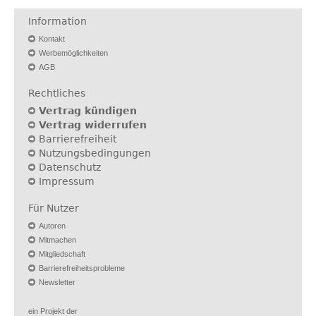
Information
Kontakt
Werbemöglichkeiten
AGB
Rechtliches
Vertrag kündigen
Vertrag widerrufen
Barrierefreiheit
Nutzungsbedingungen
Datenschutz
Impressum
Für Nutzer
Autoren
Mitmachen
Mitgliedschaft
Barrierefreiheitsprobleme
Newsletter
ein Projekt der