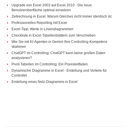
Upgrade von Excel 2003 auf Excel 2010 - Die neue
Benutzeroberfläche optimal einsetzen
Zeitrechnung in Excel: Warum Gleiches nicht immer identisch ist
Professionelles Reporting mit Excel
Excel-Tipp: Werte in Liniendiagrammen
Checkliste in Excel-Tabellenblättern zum Verschieben
Wie Sie mit KI-Agenten in Gemini Ihre Controlling-Kompetenz
skalieren
ChatGPT im Controlling: ChatGPT kann keine großen Daten
analysieren?
Pivot-Tabellen im Controlling: Ein Praxisleitfaden
Dynamische Diagramme in Excel - Erstellung und Vorteile für
Controller
Erstellung eines Netz-Diagramms in Excel