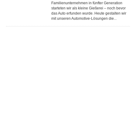
Familienunternehmen in fünfter Generation
starteten wir als kleine Gießerei – noch bevor
das Auto erfunden wurde. Heute gestalten wir
mit unseren Automotive-Lösungen die...