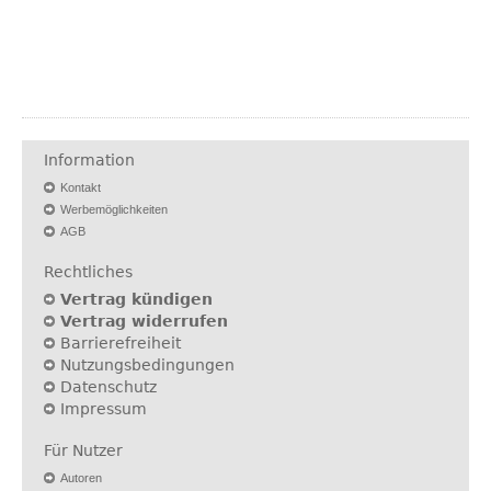
Information
Kontakt
Werbemöglichkeiten
AGB
Rechtliches
Vertrag kündigen
Vertrag widerrufen
Barrierefreiheit
Nutzungsbedingungen
Datenschutz
Impressum
Für Nutzer
Autoren