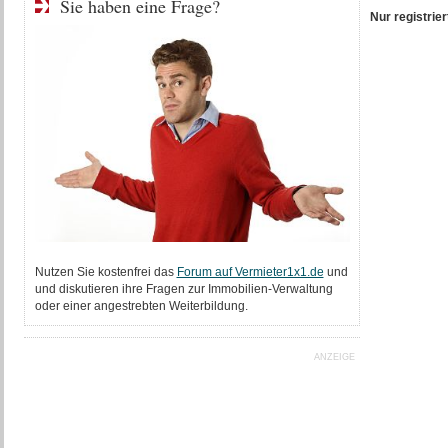
Sie haben eine Frage?
Nur registri
Nutzen Sie kostenfrei das
Forum auf Vermieter1x1.de
und
und diskutieren ihre Fragen zur Immobilien-Verwaltung
oder einer angestrebten Weiterbildung.
ANZEIGE