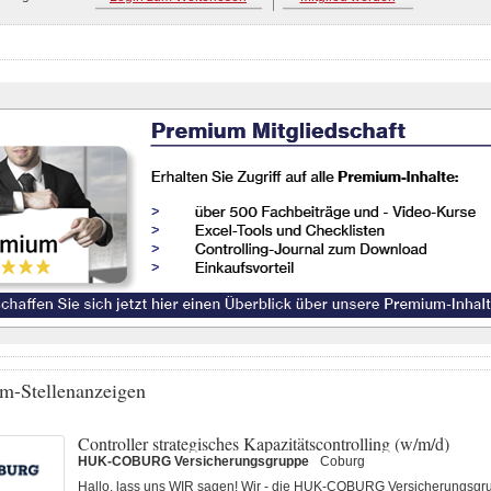
m-Stellenanzeigen
Controller strategisches Kapazitätscontrolling (w/m/d)
HUK-COBURG Versicherungsgruppe
Coburg
Hallo, lass uns WIR sagen! Wir - die HUK-COBURG Versicherungsgru