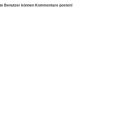
erte Benutzer können Kommentare posten!