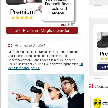
Eine neue Stelle?
Mit dem Studium fertig, Umzug in eine andere Region,
Aufstiegschancen nutzen oder einfach nur ein
Tapetenwechsel? Dann finden Sie hier viele offene
Stellen im Immobilien- und Haus-Verwaltungsbereich.
Zu
den Stellenanzeigen >>
Premiu