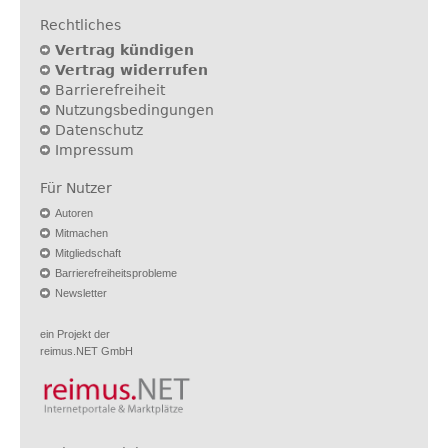
Rechtliches
Vertrag kündigen
Vertrag widerrufen
Barrierefreiheit
Nutzungsbedingungen
Datenschutz
Impressum
Für Nutzer
Autoren
Mitmachen
Mitgliedschaft
Barrierefreiheitsprobleme
Newsletter
ein Projekt der
reimus.NET GmbH