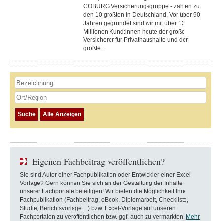
COBURG Versicherungsgruppe - zählen zu
den 10 größten in Deutschland. Vor über 90
Jahren gegründet sind wir mit über 13
Millionen Kund:innen heute der große
Versicherer für Privathaushalte und der
größte...
Eigenen Fachbeitrag veröffentlichen?
Sie sind Autor einer Fachpublikation oder Entwickler einer Excel-
Vorlage? Gern können Sie sich an der Gestaltung der Inhalte
unserer Fachportale beteiligen! Wir bieten die Möglichkeit Ihre
Fachpublikation (Fachbeitrag, eBook, Diplomarbeit, Checkliste,
Studie, Berichtsvorlage ...) bzw. Excel-Vorlage auf unseren
Fachportalen zu veröffentlichen bzw. ggf. auch zu vermarkten.
Mehr