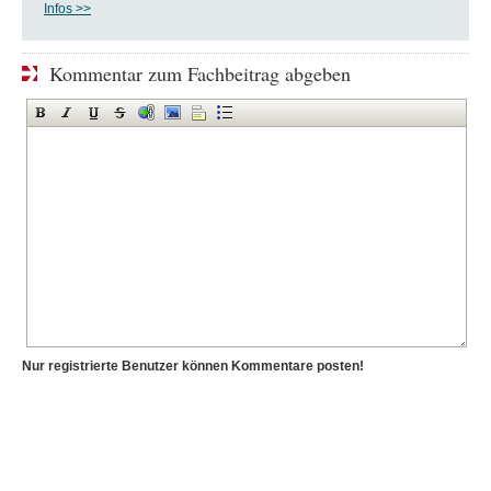
Infos >>
Kommentar zum Fachbeitrag abgeben
Nur registrierte Benutzer können Kommentare posten!